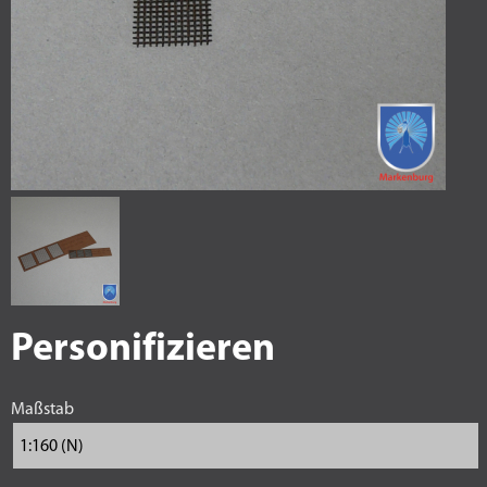
Personifizieren
Maßstab