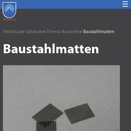
☰
Webshop
>
Gebäude
>
Thema: Baustelle
> Baustahlmatten
Baustahlmatten