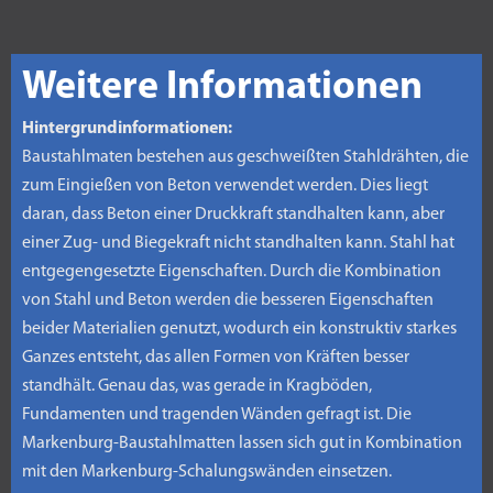
Weitere Informationen
Hintergrundinformationen:
Baustahlmaten bestehen aus geschweißten Stahldrähten, die
zum Eingießen von Beton verwendet werden. Dies liegt
daran, dass Beton einer Druckkraft standhalten kann, aber
einer Zug- und Biegekraft nicht standhalten kann. Stahl hat
entgegengesetzte Eigenschaften. Durch die Kombination
von Stahl und Beton werden die besseren Eigenschaften
beider Materialien genutzt, wodurch ein konstruktiv starkes
Ganzes entsteht, das allen Formen von Kräften besser
standhält. Genau das, was gerade in Kragböden,
Fundamenten und tragenden Wänden gefragt ist. Die
Markenburg-Baustahlmatten lassen sich gut in Kombination
mit den Markenburg-Schalungswänden einsetzen.