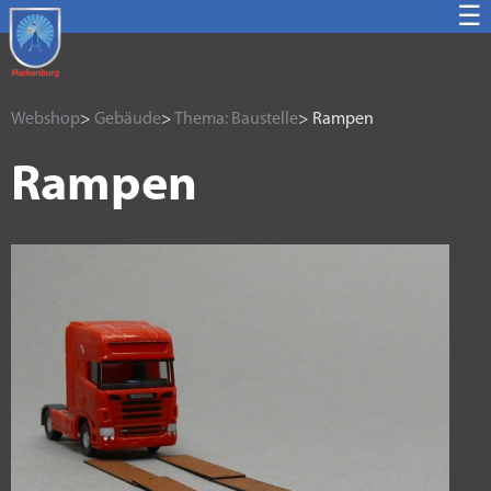
☰
Webshop
>
Gebäude
>
Thema: Baustelle
> Rampen
Rampen