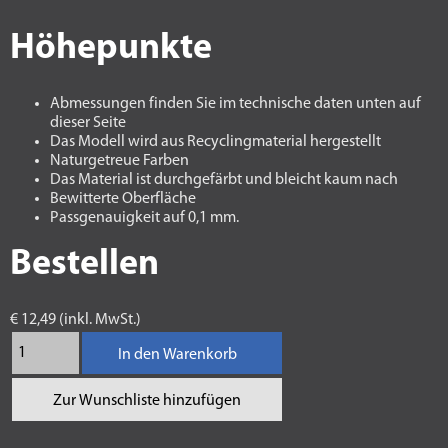
Höhepunkte
Abmessungen finden Sie im technische daten unten auf
dieser Seite
Das Modell wird aus Recyclingmaterial hergestellt
Naturgetreue Farben
Das Material ist durchgefärbt und bleicht kaum nach
Bewitterte Oberfläche
Passgenauigkeit auf 0,1 mm.
Bestellen
€ 12,49 (inkl. MwSt.)
In den Warenkorb
Zur Wunschliste hinzufügen