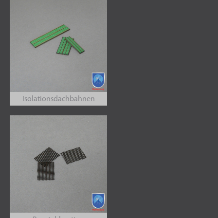
Isolationsdachbahnen