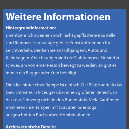
Weitere Informationen
Hintergrundinformation:
Unentbehrlich zu einem noch nicht gepflasterte Baustelle
sind Rampen. Heutzutage gibt es Kunststofframpen für
Leichtverkehr. Denken Sie an Fußgängern, Autos und
Kleinbagger. Aber häufiger sind die Stahlrampen. Sie sind zu
schwer, um von einer Person bewegt zu werden, so gibt es
immer ein Bagger oder Kran beteiligt.
Die Idee hinter einer Rampe ist einfach. Die Platte verteilt das
Gewicht eines Fahrzeuges über einen größeren Bereich, so
dass das Fahrzeug nicht in den Boden sinkt. Viele Baufirmen
markieren ihre Rampen mit Gravuren oder sogar
ausgeschnitten Buchstaben-Kombinationen.
Architektonische Details: