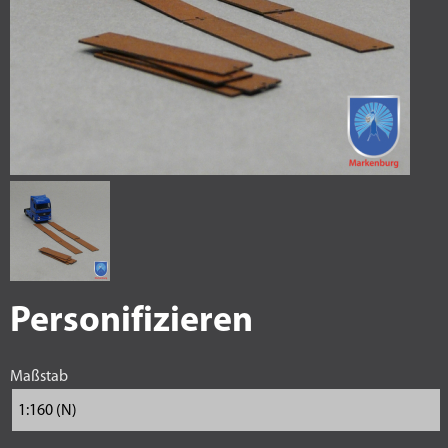
Personifizieren
Maßstab