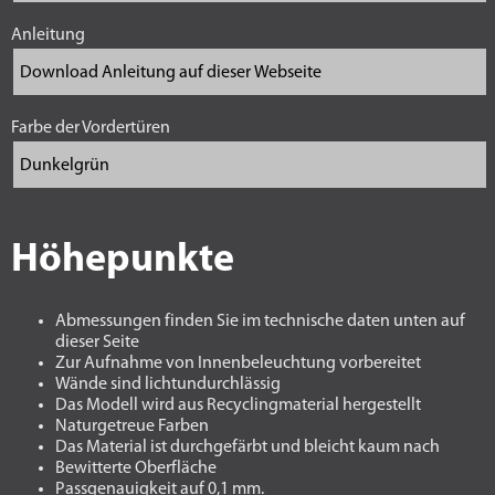
Anleitung
Farbe der Vordertüren
Höhepunkte
Abmessungen finden Sie im technische daten unten auf
dieser Seite
Zur Aufnahme von Innenbeleuchtung vorbereitet
Wände sind lichtundurchlässig
Das Modell wird aus Recyclingmaterial hergestellt
Naturgetreue Farben
Das Material ist durchgefärbt und bleicht kaum nach
Bewitterte Oberfläche
Passgenauigkeit auf 0,1 mm.