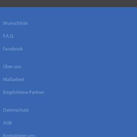
Wunschliste
F.A.Q.
Facebook
Über uns
Maßarbeit
Empfohlene Partner
Datenschutz
AGB
Kontaktiere uns