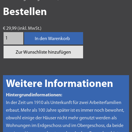
Bestellen
€ 29,99 (inkl. MwSt.)
In den Warenkorb
Zur Wunschliste hinzufügen
Weitere Informationen
Hintergrundinformationen:
In der Zeit um 1910 als Unterkunft für zwei Arbeiterfamilien
erbaut. Mehr als 100 Jahre später ist es immer noch bewohnt,
obwohl einige der Häuser nicht mehr genutzt werden als
Wohnungen im Erdgeschoss und im Obergeschoss, da beide