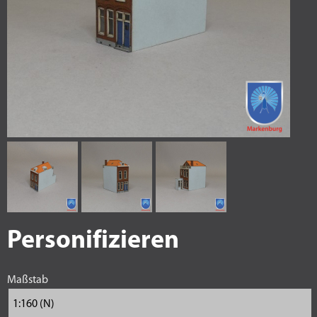
Personifizieren
Maßstab