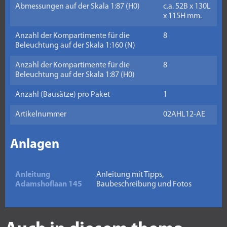
Abmessungen auf der Skala 1:87 (H0)
c.a. 52B x 130L
x 115H mm.
Anzahl der Kompartimente für die
8
Beleuchtung auf der Skala 1:160 (N)
Anzahl der Kompartimente für die
8
Beleuchtung auf der Skala 1:87 (H0)
Anzahl (Bausätze) pro Paket
1
Artikelnummer
02AHL12-AE
Anlagen
Anleitung
Anleitung mit Tipps,
Adamshoflaan 145
Baubeschreibung und Fotos